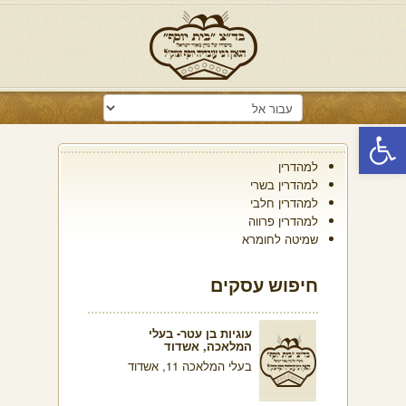
פתח סרגל נגישות
למהדרין
למהדרין בשרי
למהדרין חלבי
למהדרין פרווה
שמיטה לחומרא
חיפוש עסקים
עוגיות בן עטר- בעלי
המלאכה, אשדוד
בעלי המלאכה 11, אשדוד