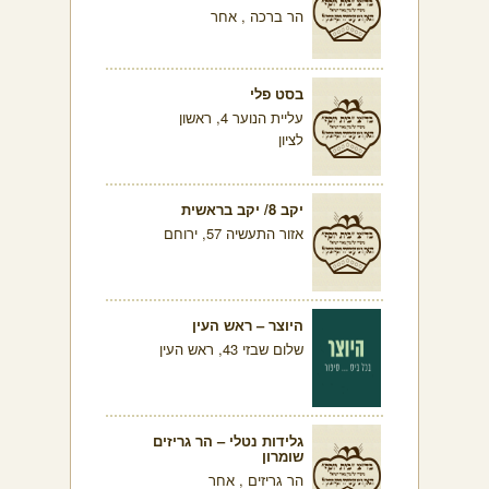
הר ברכה , אחר
בסט פלי
עליית הנוער 4, ראשון
לציון
יקב 8/ יקב בראשית
אזור התעשיה 57, ירוחם
היוצר – ראש העין
שלום שבזי 43, ראש העין
גלידות נטלי – הר גריזים
שומרון
הר גריזים , אחר