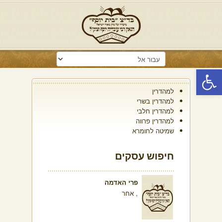
פתח סרגל נגישות
למהדרין
למהדרין בשרי
למהדרין חלבי
למהדרין פרווה
שמיטה לחומרא
חיפוש עסקים
פרי האדמה
, אחר