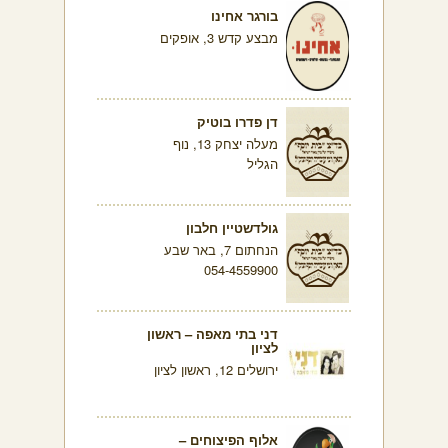
בורגר אחינו
מבצע קדש 3, אופקים
דן פדרו בוטיק
מעלה יצחק 13, נוף
הגליל
גולדשטיין חלבון
הנחתום 7, באר שבע
054-4559900
דני בתי מאפה – ראשון
לציון
ירושלים 12, ראשון לציון
אלוף הפיצוחים –