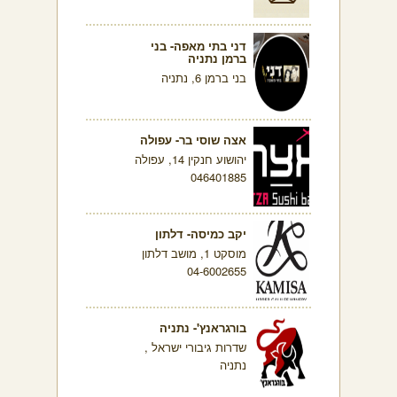
דני בתי מאפה- בני
ברמן נתניה
בני ברמן 6, נתניה
אצה שוסי בר- עפולה
יהושוע חנקין 14, עפולה
046401885
יקב כמיסה- דלתון
מוסקט 1, מושב דלתון
04-6002655
בורגראנץ'- נתניה
שדרות גיבורי ישראל ,
נתניה