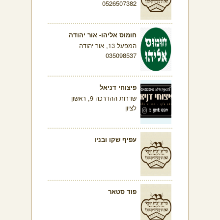
0526507382
חומוס אליהו- אור יהודה
המפעל 13, אור יהודה
035098537
פיצוחי דניאל
שדרות ההדרכה 9, ראשון
לציון
עפיף שקו ובניו
פוד סטאר