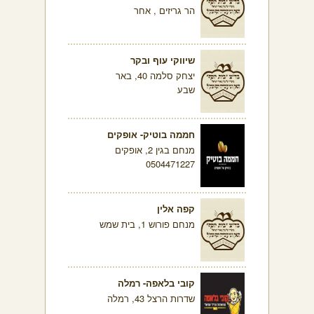
הר גריזים , אחר
שיווקי עוף ובקר
יצחק סלמה 40, באר
שבע
חממה בוטיק- אופקים
מנחם בגין 2, אופקים
0504471227
קפה אלין
מנחם פורוש 1, בית שמש
קובי בלאפה- רמלה
שדרות הרצל 43, רמלה