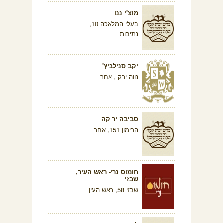
מוצ'י ננו
בעלי המלאכה 10,
נתיבות
יקב סנילביץ'
נווה ירק , אחר
סביבה ירוקה
הרימון 151, אחר
חומוס נרי- ראש העיר,
שבזי
שבזי 58, ראש העין