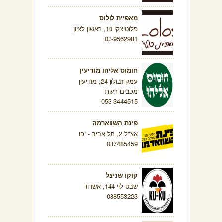
מאפיית לולוס
פלוטיצקי 10, ראשון לציון
03-9562981
חומוס אליהו מודיעין
עמק זבולון 24, מודיעין
מכבים רעות
053-3444515
פינת השווארמה
אצ"ל 2, תל אביב - יפו
037485459
קוקו שניצל
שבט לוי 144, אשדוד
088553223