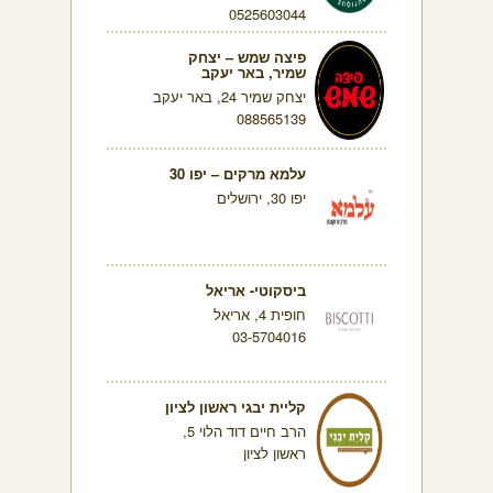
0525603044
פיצה שמש – יצחק
שמיר, באר יעקב
יצחק שמיר 24, באר יעקב
088565139
עלמא מרקים – יפו 30
יפו 30, ירושלים
ביסקוטי- אריאל
חופית 4, אריאל
03-5704016
קליית יבגי ראשון לציון
הרב חיים דוד הלוי 5,
ראשון לציון