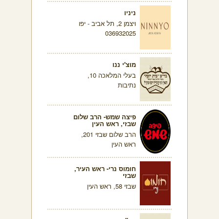
ניניו
ויצמן 2, תל אביב - יפו
036932025
מוצ'י ננו
בעלי המלאכה 10,
נתיבות
פיצה שמש- הרב שלום
שבזי, ראש העין
הרב שלום שבזי 201,
ראש העין
חומוס נרי- ראש העיר,
שבזי
שבזי 58, ראש העין