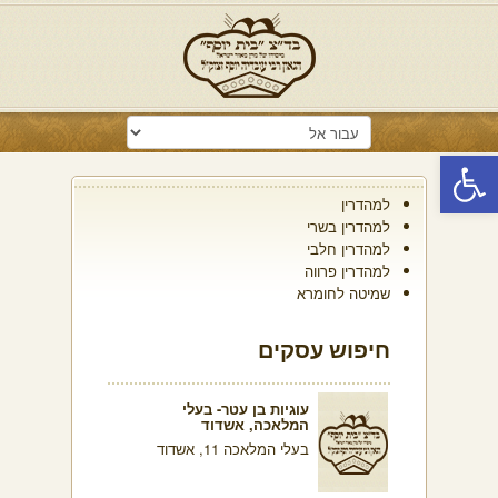
פתח סרגל נגישות
למהדרין
למהדרין בשרי
למהדרין חלבי
למהדרין פרווה
שמיטה לחומרא
חיפוש עסקים
עוגיות בן עטר- בעלי
המלאכה, אשדוד
בעלי המלאכה 11, אשדוד