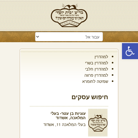
פתח סרגל נגישות
למהדרין
למהדרין בשרי
למהדרין חלבי
למהדרין פרווה
שמיטה לחומרא
חיפוש עסקים
עוגיות בן עטר- בעלי
המלאכה, אשדוד
בעלי המלאכה 11, אשדוד