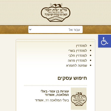
פתח סרגל נגישות
למהדרין
למהדרין בשרי
למהדרין חלבי
למהדרין פרווה
שמיטה לחומרא
חיפוש עסקים
עוגיות בן עטר- בעלי
המלאכה, אשדוד
בעלי המלאכה 11, אשדוד