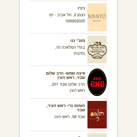
ניניו
ויצמן 2, תל אביב - יפו
036932025
מוצ'י ננו
בעלי המלאכה 10,
נתיבות
פיצה שמש- הרב שלום
שבזי, ראש העין
הרב שלום שבזי 201,
ראש העין
חומוס נרי- ראש העיר,
שבזי
שבזי 58, ראש העין