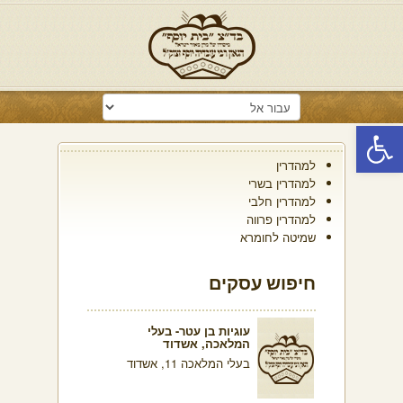
פתח סרגל נגישות
למהדרין
למהדרין בשרי
למהדרין חלבי
למהדרין פרווה
שמיטה לחומרא
חיפוש עסקים
עוגיות בן עטר- בעלי
המלאכה, אשדוד
בעלי המלאכה 11, אשדוד