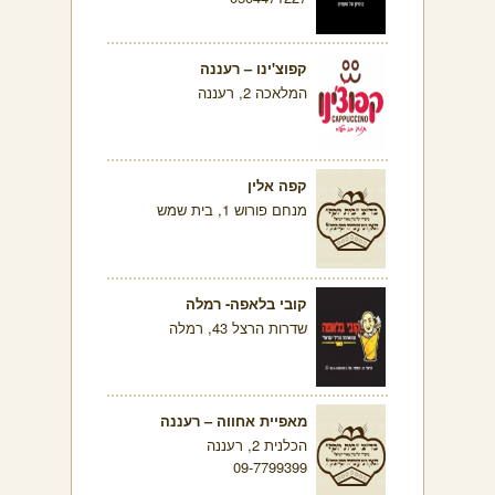
קפוצ'ינו – רעננה
המלאכה 2, רעננה
קפה אלין
מנחם פורוש 1, בית שמש
קובי בלאפה- רמלה
שדרות הרצל 43, רמלה
מאפיית אחווה – רעננה
הכלנית 2, רעננה
09-7799399