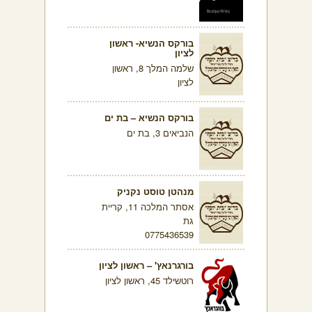
בורקס הנשיא- ראשון
לציון
שלמה המלך 8, ראשון
לציון
בורקס הנשיא – בת ים
הנביאים 3, בת ים
מנהטן טוסט נקניק
אסתר המלכה 11, קריית
גת
0775436539
בורגרנאץ' – ראשון לציון
רוטשילד 45, ראשון לציון