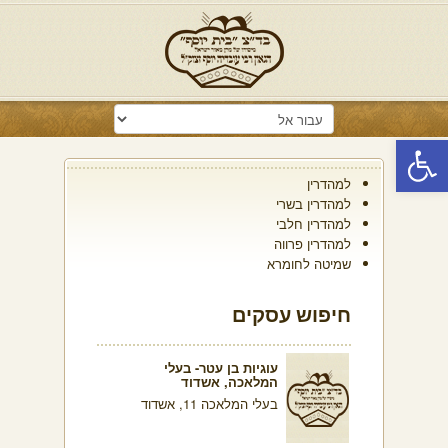
פתח סרגל נגישות
למהדרין
למהדרין בשרי
למהדרין חלבי
למהדרין פרווה
שמיטה לחומרא
חיפוש עסקים
עוגיות בן עטר- בעלי
המלאכה, אשדוד
בעלי המלאכה 11, אשדוד