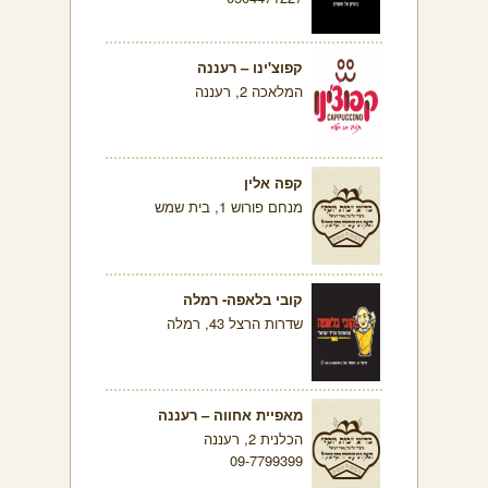
קפוצ'ינו – רעננה
המלאכה 2, רעננה
קפה אלין
מנחם פורוש 1, בית שמש
קובי בלאפה- רמלה
שדרות הרצל 43, רמלה
מאפיית אחווה – רעננה
הכלנית 2, רעננה
09-7799399