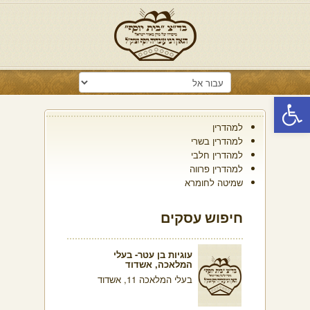
פתח סרגל נגישות
למהדרין
למהדרין בשרי
למהדרין חלבי
למהדרין פרווה
שמיטה לחומרא
חיפוש עסקים
עוגיות בן עטר- בעלי
המלאכה, אשדוד
בעלי המלאכה 11, אשדוד