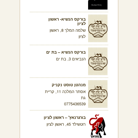
בורקס הנשיא- ראשון
לציון
שלמה המלך 8, ראשון
לציון
בורקס הנשיא – בת ים
הנביאים 3, בת ים
מנהטן טוסט נקניק
אסתר המלכה 11, קריית
גת
0775436539
בורגרנאץ' – ראשון לציון
רוטשילד 45, ראשון לציון