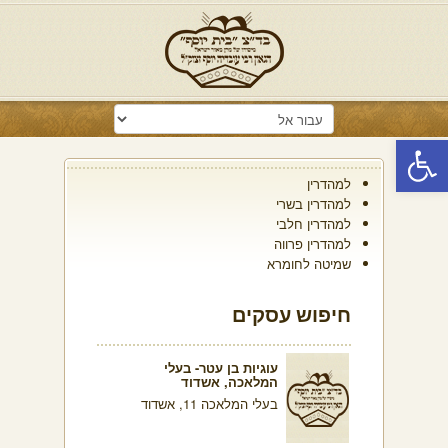
פתח סרגל נגישות
למהדרין
למהדרין בשרי
למהדרין חלבי
למהדרין פרווה
שמיטה לחומרא
חיפוש עסקים
עוגיות בן עטר- בעלי
המלאכה, אשדוד
בעלי המלאכה 11, אשדוד