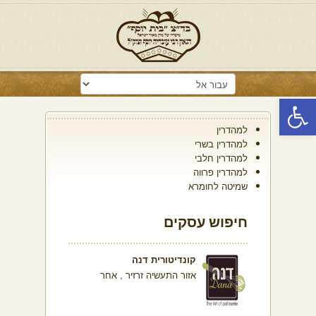
פתח סרגל נגישות
למהדרין
למהדרין בשרי
למהדרין חלבי
למהדרין פרווה
שמיטה לחומרא
חיפוש עסקים
קונדיטורית דנה
אזור התעשיה זרזיר , אחר