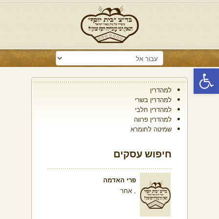
פתח סרגל נגישות
למהדרין
למהדרין בשרי
למהדרין חלבי
למהדרין פרווה
שמיטה לחומרא
חיפוש עסקים
פרי האדמה
, אחר