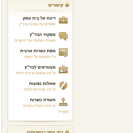
קישורים
דיווח על בית עסק
שומרים על כשרות הבד"ץ
מפקחי הבד"ץ
משגיחי ומפקחי ועד הכשרות
מפת כשרות ארצית
כל העסקים על המפה
מצטרפים לבד"ץ
כל מה שאתם צריכים לדעת
שאלות נפוצות
כל מה שרציתם לדעת
תעודת כשרות
כך תזהו תעודת כשרות
מקורית
בתי עסק בכשרותינו