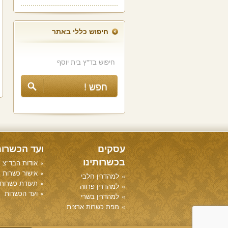
חיפוש כללי באתר
עסקים
ועד הכשרו
בכשרותינו
אודות הבד"צ
אישור כשרות
למהדרין חלבי
תעודת כשרות
למהדרין פרווה
ועד הכשרות
למהדרין בשרי
מפת כשרות ארצית