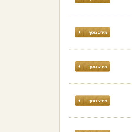
מידע נוסף
מידע נוסף
מידע נוסף