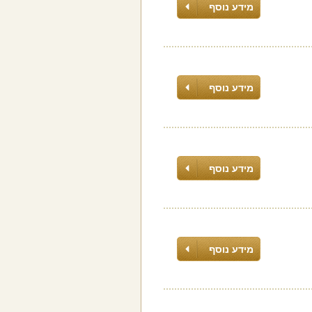
מידע נוסף
מידע נוסף
מידע נוסף
מידע נוסף