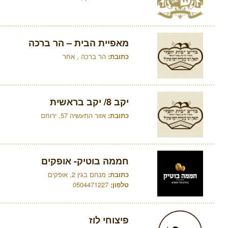
מאפיית הבית – הר ברכה
כתובת:
הר ברכה , אחר
יקב 8/ יקב בראשית
כתובת:
אזור התעשיה 57, ירוחם
חממה בוטיק- אופקים
כתובת:
מנחם בגין 2, אופקים
טלפון:
0504471227
פיצוחי לוז