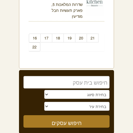
שדרות המלאכות 5,
פארק תעשיות חבל
מודיעין
16
17
18
19
20
21
22