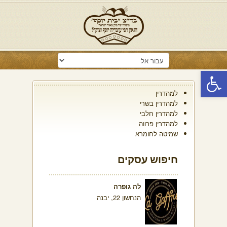
פתח סרגל נגישות
למהדרין
למהדרין בשרי
למהדרין חלבי
למהדרין פרווה
שמיטה לחומרא
חיפוש עסקים
לה גופרה
הנחשון 22, יבנה