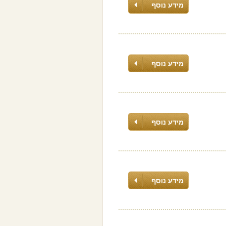
מידע נוסף
מידע נוסף
מידע נוסף
מידע נוסף