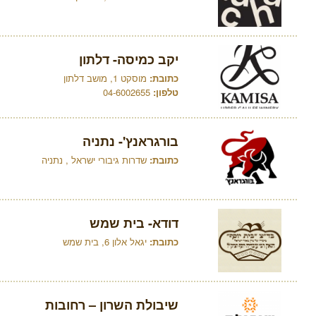
יקב כמיסה- דלתון
כתובת:
מוסקט 1, מושב דלתון
טלפון:
04-6002655
בורגראנץ'- נתניה
כתובת:
שדרות גיבורי ישראל , נתניה
דודא- בית שמש
כתובת:
יגאל אלון 6, בית שמש
שיבולת השרון – רחובות