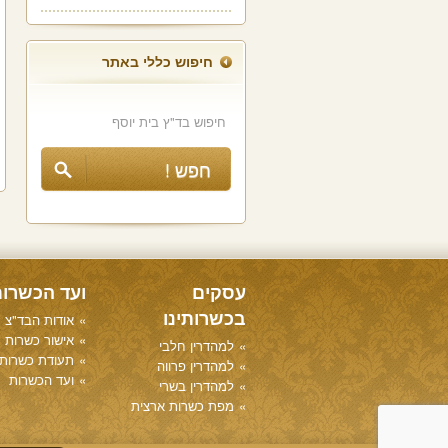
חיפוש כללי באתר
עסקים
ועד הכשרו
בכשרותינו
אודות הבד"צ
אישור כשרות
למהדרין חלבי
תעודת כשרות
למהדרין פרווה
ועד הכשרות
למהדרין בשרי
מפת כשרות ארצית