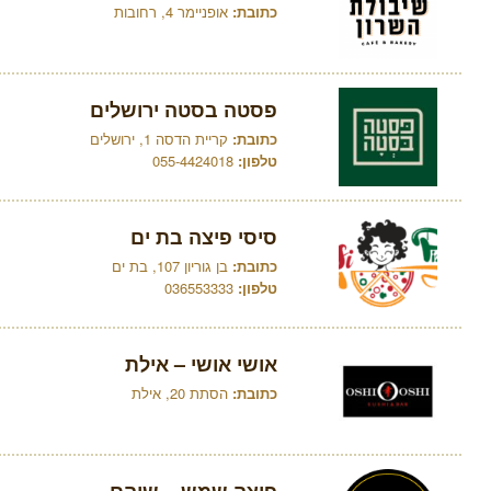
כתובת:
אופניימר 4, רחובות
פסטה בסטה ירושלים
כתובת:
קריית הדסה 1, ירושלים
טלפון:
055-4424018
סיסי פיצה בת ים
כתובת:
בן גוריון 107, בת ים
טלפון:
036553333
אושי אושי – אילת
כתובת:
הסתת 20, אילת