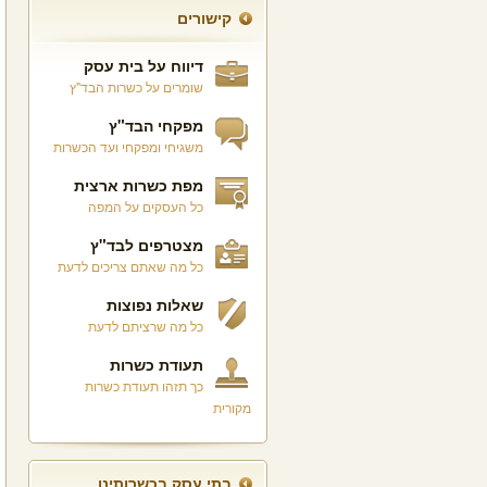
קישורים
דיווח על בית עסק
שומרים על כשרות הבד"ץ
מפקחי הבד"ץ
משגיחי ומפקחי ועד הכשרות
מפת כשרות ארצית
כל העסקים על המפה
מצטרפים לבד"ץ
כל מה שאתם צריכים לדעת
שאלות נפוצות
כל מה שרציתם לדעת
תעודת כשרות
כך תזהו תעודת כשרות
מקורית
בתי עסק בכשרותינו