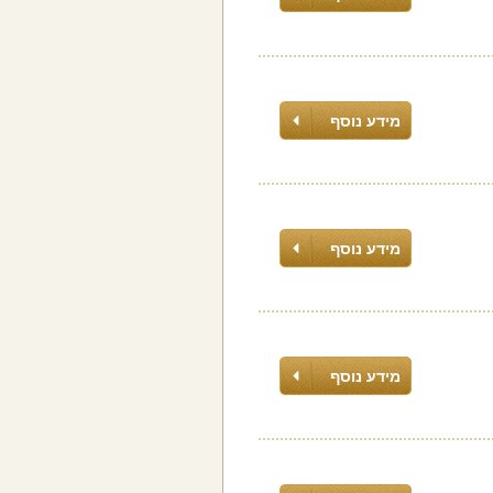
מידע נוסף
מידע נוסף
מידע נוסף