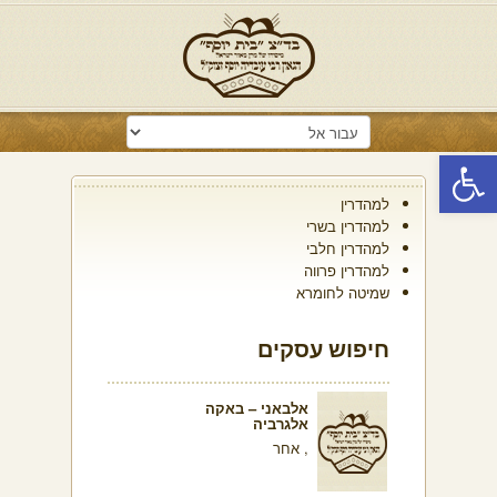
פתח סרגל נגישות
למהדרין
למהדרין בשרי
למהדרין חלבי
למהדרין פרווה
שמיטה לחומרא
חיפוש עסקים
אלבאני – באקה
אלגרביה
, אחר