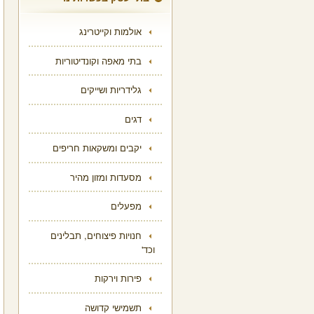
אולמות וקייטרינג
בתי מאפה וקונדיטוריות
גלידריות ושייקים
דגים
יקבים ומשקאות חריפים
מסעדות ומזון מהיר
מפעלים
חנויות פיצוחים, תבלינים
וכד'
פירות וירקות
תשמישי קדושה