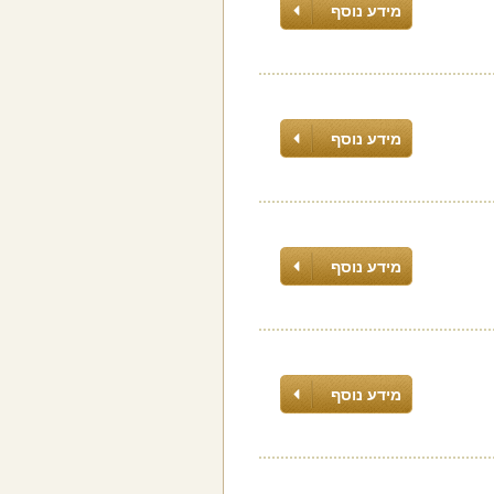
מידע נוסף
מידע נוסף
מידע נוסף
מידע נוסף