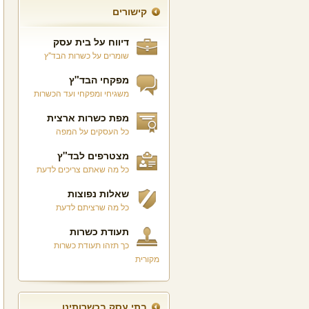
קישורים
דיווח על בית עסק
שומרים על כשרות הבד"ץ
מפקחי הבד"ץ
משגיחי ומפקחי ועד הכשרות
מפת כשרות ארצית
כל העסקים על המפה
מצטרפים לבד"ץ
כל מה שאתם צריכים לדעת
שאלות נפוצות
כל מה שרציתם לדעת
תעודת כשרות
כך תזהו תעודת כשרות
מקורית
בתי עסק בכשרותינו