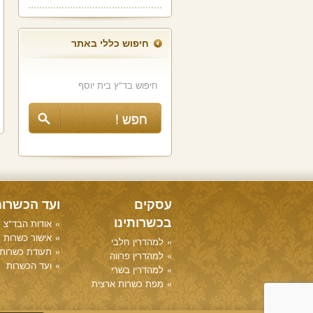
חיפוש כללי באתר
עסקים
ועד הכשרו
בכשרותינו
אודות הבד"צ
אישור כשרות
למהדרין חלבי
תעודת כשרות
למהדרין פרווה
ועד הכשרות
למהדרין בשרי
מפת כשרות ארצית