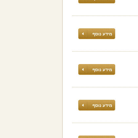
מידע נוסף
מידע נוסף
מידע נוסף