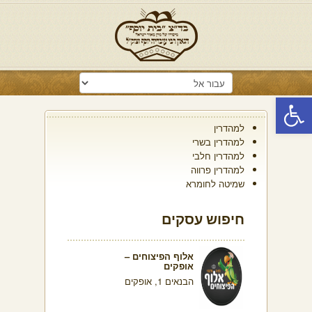
פתח סרגל נגישות
למהדרין
למהדרין בשרי
למהדרין חלבי
למהדרין פרווה
שמיטה לחומרא
חיפוש עסקים
אלוף הפיצוחים –
אופקים
הבנאים 1, אופקים