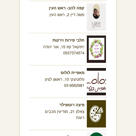
קפה להב- ראש העין
משה דיין 2, ראש העין
חלבי פירות וירקות
יחזקאל קזז 15, אור יהודה
0537374574
מאפיית לולוס
פלוטיצקי 10, ראשון לציון
03-9562981
פיצה רוטשילד
צאלון 21, מודיעין מכבים
רעות