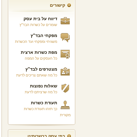
קישורים
דיווח על בית עסק
שומרים על כשרות הבד"ץ
מפקחי הבד"ץ
משגיחי ומפקחי ועד הכשרות
מפת כשרות ארצית
כל העסקים על המפה
מצטרפים לבד"ץ
כל מה שאתם צריכים לדעת
שאלות נפוצות
כל מה שרציתם לדעת
תעודת כשרות
כך תזהו תעודת כשרות
מקורית
בתי עסק בכשרותינו