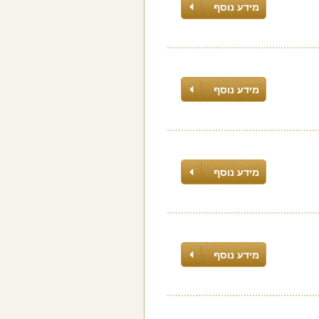
מידע נוסף
מידע נוסף
מידע נוסף
מידע נוסף