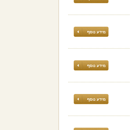
מידע נוסף
מידע נוסף
מידע נוסף