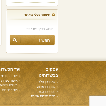
חיפוש כללי באתר
עסקים
ועד הכשרו
בכשרותינו
אודות הבד"צ
אישור כשרות
למהדרין חלבי
תעודת כשרות
למהדרין פרווה
ועד הכשרות
למהדרין בשרי
מפת כשרות ארצית