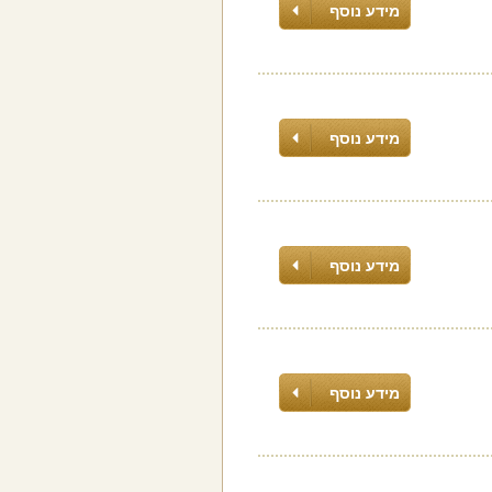
מידע נוסף
מידע נוסף
מידע נוסף
מידע נוסף