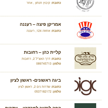
כתובת:
קיבוץ חנתון , אחר
אמריקן פיצה – רעננה
כתובת:
אחוזה 124, רעננה
קליית כהן – רחובות
כתובת:
דרך האצ"ל 2, רחובות
טלפון:
089745713
ביגה ראשונים- ראשון לציון
כתובת:
שדרות נים 2, ראשון לציון
טלפון:
0537182172