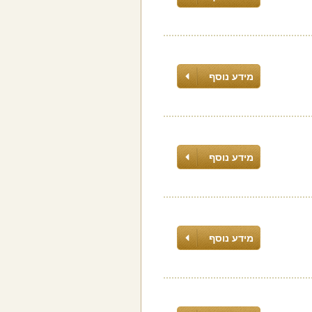
מידע נוסף
מידע נוסף
מידע נוסף