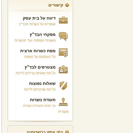
קישורים
דיווח על בית עסק
שומרים על כשרות הבד"ץ
מפקחי הבד"ץ
משגיחי ומפקחי ועד הכשרות
מפת כשרות ארצית
כל העסקים על המפה
מצטרפים לבד"ץ
כל מה שאתם צריכים לדעת
שאלות נפוצות
כל מה שרציתם לדעת
תעודת כשרות
כך תזהו תעודת כשרות
מקורית
בתי עסק בכשרותינו