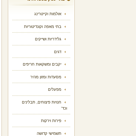
אולמות וקייטרינג
בתי מאפה וקונדיטוריות
גלידריות ושייקים
דגים
יקבים ומשקאות חריפים
מסעדות ומזון מהיר
מפעלים
חנויות פיצוחים, תבלינים
וכד'
פירות וירקות
תשמישי קדושה