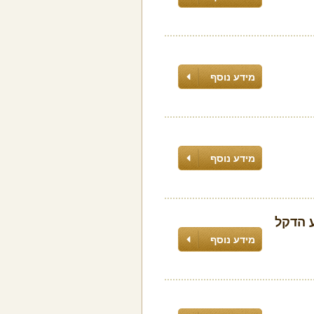
מידע נוסף
מידע נוסף
 הדקל
מידע נוסף