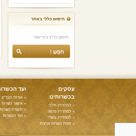
חיפוש כללי באתר
עסקים
ועד הכשרו
בכשרותינו
אודות הבד"צ
אישור כשרות
למהדרין חלבי
תעודת כשרות
למהדרין פרווה
ועד הכשרות
למהדרין בשרי
מפת כשרות ארצית