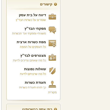
קישורים
דיווח על בית עסק
שומרים על כשרות הבד"ץ
מפקחי הבד"ץ
משגיחי ומפקחי ועד הכשרות
מפת כשרות ארצית
כל העסקים על המפה
מצטרפים לבד"ץ
כל מה שאתם צריכים לדעת
שאלות נפוצות
כל מה שרציתם לדעת
תעודת כשרות
כך תזהו תעודת כשרות
מקורית
בתי עסק בכשרותינו