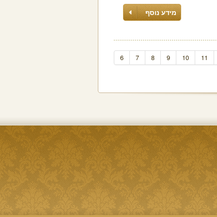
מידע נוסף
6
7
8
9
10
11