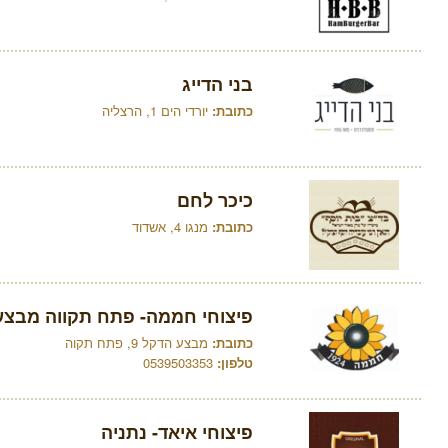
בני הדייג
כתובת:
יורדי הים 1, הרצליה
כיכר לחם
כתובת:
מנגו 4, אשדוד
פיצוחי חממה- פתח תקווה מבצע
כתובת:
מבצע הדקל 9, פתח תקוה
טלפון:
0539503353
פיצוחי איאד- נתניה