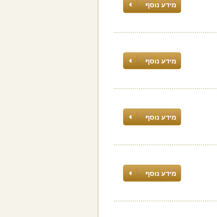
מידע נוסף
מידע נוסף
מידע נוסף
מידע נוסף