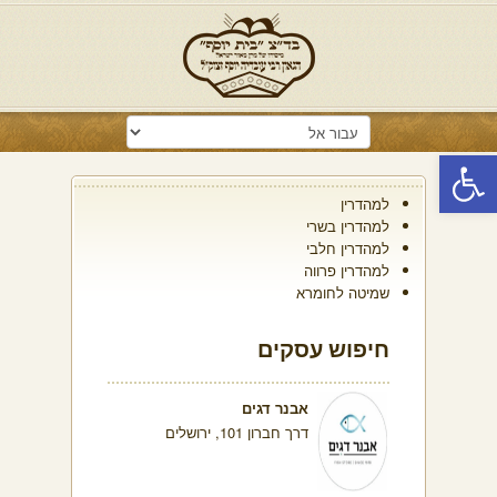
פתח סרגל נגישות
למהדרין
למהדרין בשרי
למהדרין חלבי
למהדרין פרווה
שמיטה לחומרא
חיפוש עסקים
אבנר דגים
דרך חברון 101, ירושלים