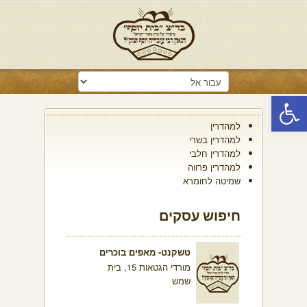
פתח סרגל נגישות
למהדרין
למהדרין בשרי
למהדרין חלבי
למהדרין פרווה
שמיטה לחומרא
חיפוש עסקים
טשקנט- מאפים בוכרים
מורדי הגטאות 15, בית
שמש