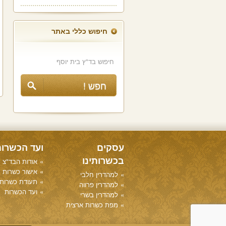
חיפוש כללי באתר
עסקים
ועד הכשרו
בכשרותינו
אודות הבד"צ
אישור כשרות
למהדרין חלבי
תעודת כשרות
למהדרין פרווה
ועד הכשרות
למהדרין בשרי
מפת כשרות ארצית