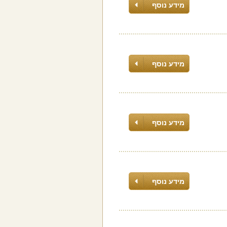
מידע נוסף
מידע נוסף
מידע נוסף
מידע נוסף