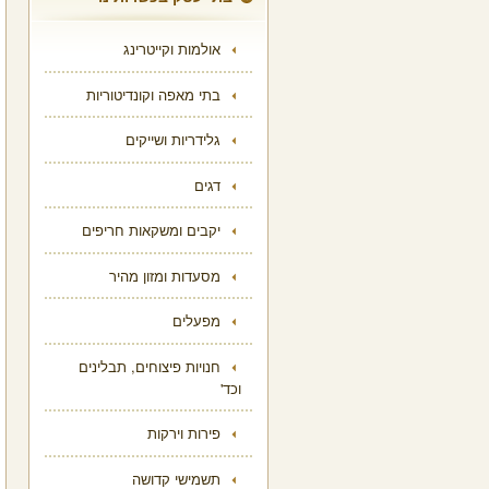
אולמות וקייטרינג
בתי מאפה וקונדיטוריות
גלידריות ושייקים
דגים
יקבים ומשקאות חריפים
מסעדות ומזון מהיר
מפעלים
חנויות פיצוחים, תבלינים
וכד'
פירות וירקות
תשמישי קדושה