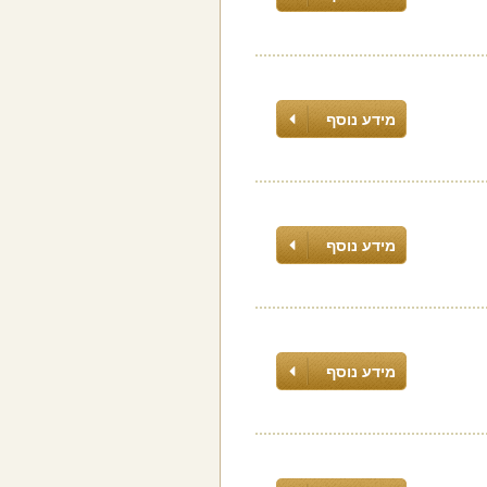
מידע נוסף
מידע נוסף
מידע נוסף