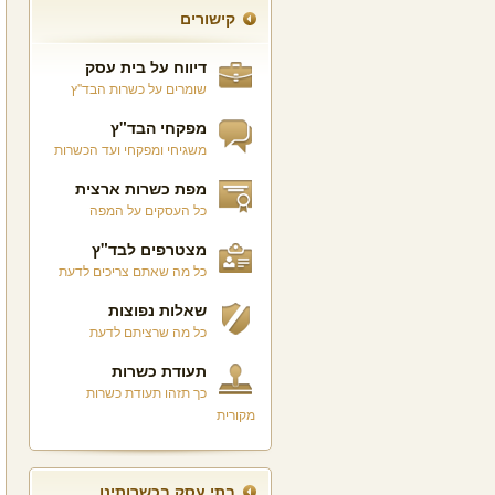
קישורים
דיווח על בית עסק
שומרים על כשרות הבד"ץ
מפקחי הבד"ץ
משגיחי ומפקחי ועד הכשרות
מפת כשרות ארצית
כל העסקים על המפה
מצטרפים לבד"ץ
כל מה שאתם צריכים לדעת
שאלות נפוצות
כל מה שרציתם לדעת
תעודת כשרות
כך תזהו תעודת כשרות
מקורית
בתי עסק בכשרותינו