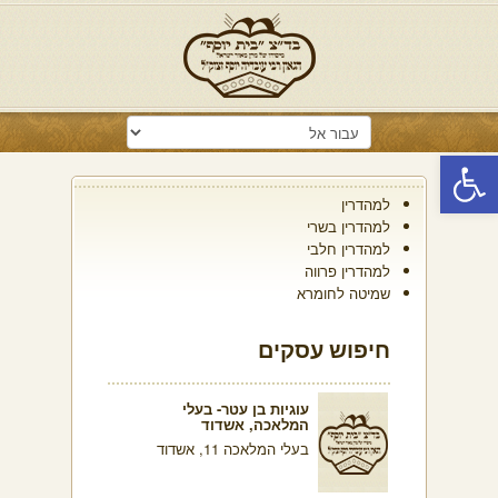
פתח סרגל נגישות
למהדרין
למהדרין בשרי
למהדרין חלבי
למהדרין פרווה
שמיטה לחומרא
חיפוש עסקים
עוגיות בן עטר- בעלי
המלאכה, אשדוד
בעלי המלאכה 11, אשדוד