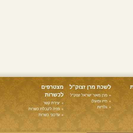
ת
לשכת מרן זצוק"ל
מצטרפים
לכשרות
מרן מאור ישראל זצוק"ל
חייו ופועלו
יצירת קשר
גלריות
פניה לקבלת כשרות
עדכוני כשרות