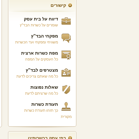
קישורים
דיווח על בית עסק
שומרים על כשרות הבד"ץ
מפקחי הבד"ץ
משגיחי ומפקחי ועד הכשרות
מפת כשרות ארצית
כל העסקים על המפה
מצטרפים לבד"ץ
כל מה שאתם צריכים לדעת
שאלות נפוצות
כל מה שרציתם לדעת
תעודת כשרות
כך תזהו תעודת כשרות
מקורית
בתי עסק בכשרותינו