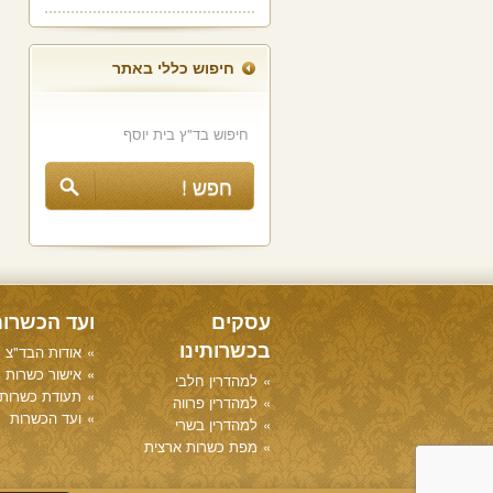
חיפוש כללי באתר
עסקים
ועד הכשרו
בכשרותינו
אודות הבד"צ
אישור כשרות
למהדרין חלבי
תעודת כשרות
למהדרין פרווה
ועד הכשרות
למהדרין בשרי
מפת כשרות ארצית