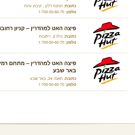
כתובת:
תחנת דלק , קיבוץ עינת
טלפון:
1-700-50-60-70
פיצה האט למהדרין – קניון רחובו
כתובת:
בילו 2, רחובות
טלפון:
1-700-50-60-70
פיצה האט למהדרין – מתחם רמי ל
באר שבע
כתובת:
תאנה 24, באר שבע
טלפון:
1-700-50-60-70