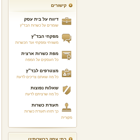
קישורים
דיווח על בית עסק
שומרים על כשרות הבד"ץ
מפקחי הבד"ץ
משגיחי ומפקחי ועד הכשרות
מפת כשרות ארצית
כל העסקים על המפה
מצטרפים לבד"ץ
כל מה שאתם צריכים לדעת
שאלות נפוצות
כל מה שרציתם לדעת
תעודת כשרות
כך תזהו תעודת כשרות
מקורית
בתי עסק בכשרותינו