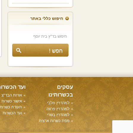
חיפוש כללי באתר
עסקים
ועד הכשרו
בכשרותינו
אודות הבד"צ
אישור כשרות
למהדרין חלבי
תעודת כשרות
למהדרין פרווה
ועד הכשרות
למהדרין בשרי
מפת כשרות ארצית