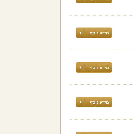
מידע נוסף
מידע נוסף
מידע נוסף