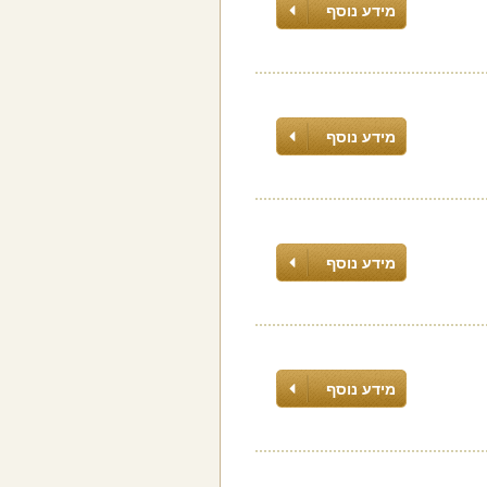
מידע נוסף
מידע נוסף
מידע נוסף
מידע נוסף