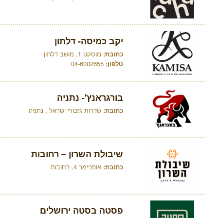
יקב כמיסה- דלתון
כתובת:
מוסקט 1, מושב דלתון
טלפון:
04-6002655
בורגראנץ'- נתניה
כתובת:
שדרות גיבורי ישראל , נתניה
שיבולת השרון – רחובות
כתובת:
אופניימר 4, רחובות
פסטה בסטה ירושלים