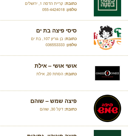
כתובת:
קריית הדסה 1, ירושלים
טלפון:
055-4424018
סיסי פיצה בת ים
כתובת:
בן גוריון 107, בת ים
טלפון:
036553333
אושי אושי – אילת
כתובת:
הסתת 20, אילת
פיצה שמש – שוהם
כתובת:
דקל 30, שוהם