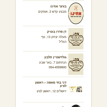
בורגר אחינו
מבצע קדש 3, אופקים
דן פדרו בוטיק
מעלה יצחק 13, נוף
הגליל
גולדשטיין חלבון
הנחתום 7, באר שבע
054-4559900
דני בתי מאפה – ראשון
לציון
ירושלים 12, ראשון לציון