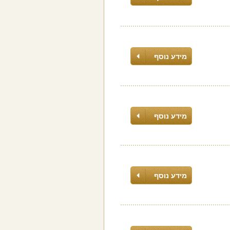
מידע נוסף
מידע נוסף
מידע נוסף