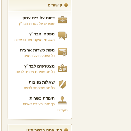
קישורים
דיווח על בית עסק
שומרים על כשרות הבד"ץ
מפקחי הבד"ץ
משגיחי ומפקחי ועד הכשרות
מפת כשרות ארצית
כל העסקים על המפה
מצטרפים לבד"ץ
כל מה שאתם צריכים לדעת
שאלות נפוצות
כל מה שרציתם לדעת
תעודת כשרות
כך תזהו תעודת כשרות
מקורית
בתי עסק בכשרותינו