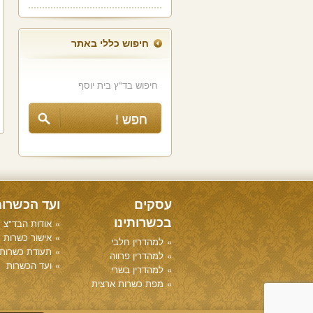
חיפוש כללי באתר
עסקים
ועד הכשרו
בכשרותינו
אודות הבד"צ
אישור כשרות
למהדרין חלבי
תעודת כשרות
למהדרין פרווה
ועד הכשרות
למהדרין בשרי
מפת כשרות ארצית