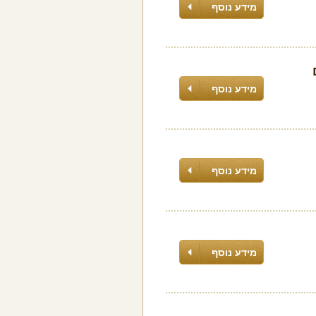
מידע נוסף
מידע נוסף
מידע נוסף
מידע נוסף