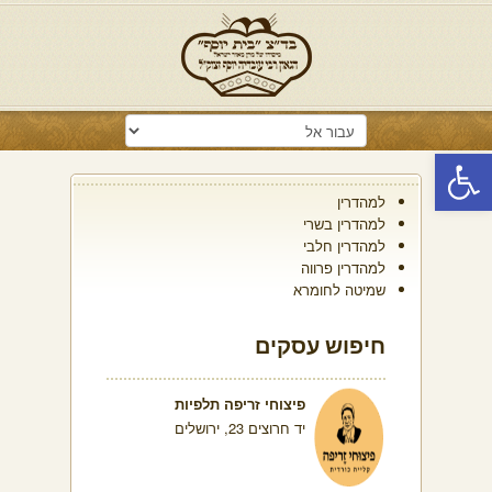
פתח סרגל נגישות
למהדרין
למהדרין בשרי
למהדרין חלבי
למהדרין פרווה
שמיטה לחומרא
חיפוש עסקים
פיצוחי זריפה תלפיות
יד חרוצים 23, ירושלים