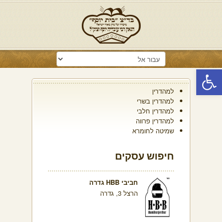
פתח סרגל נגישות
למהדרין
למהדרין בשרי
למהדרין חלבי
למהדרין פרווה
שמיטה לחומרא
חיפוש עסקים
חביבי HBB גדרה
הרצל 3, גדרה