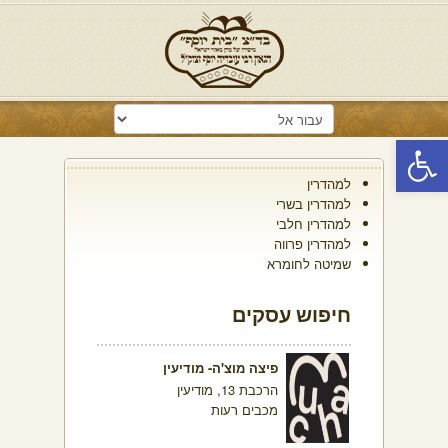
פתח סרגל נגישות
למהדרין
למהדרין בשרי
למהדרין חלבי
למהדרין פרווה
שמיטה לחומרא
חיפוש עסקים
פיצה מוצ'ה- מודיעין
הרכבת 13, מודיעין
מכבים רעות