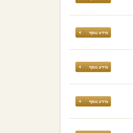
מידע נוסף
מידע נוסף
מידע נוסף