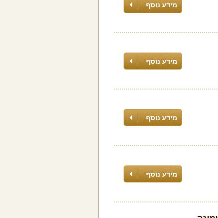
מידע נוסף
מידע נוסף
מידע נוסף
מידע נוסף