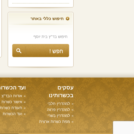
חיפוש כללי באתר
עסקים
ועד הכשרו
בכשרותינו
אודות הבד"צ
אישור כשרות
למהדרין חלבי
תעודת כשרות
למהדרין פרווה
ועד הכשרות
למהדרין בשרי
מפת כשרות ארצית