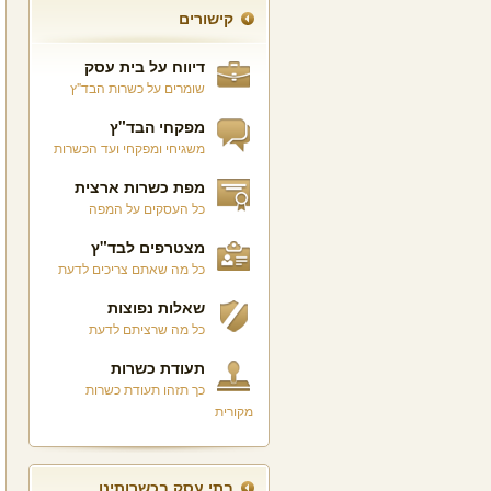
קישורים
דיווח על בית עסק
שומרים על כשרות הבד"ץ
מפקחי הבד"ץ
משגיחי ומפקחי ועד הכשרות
מפת כשרות ארצית
כל העסקים על המפה
מצטרפים לבד"ץ
כל מה שאתם צריכים לדעת
שאלות נפוצות
כל מה שרציתם לדעת
תעודת כשרות
כך תזהו תעודת כשרות
מקורית
בתי עסק בכשרותינו