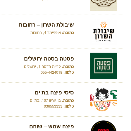
שיבולת השרון – רחובות
כתובת:
אופניימר 4, רחובות
פסטה בסטה ירושלים
כתובת:
קריית הדסה 1, ירושלים
טלפון:
055-4424018
סיסי פיצה בת ים
כתובת:
בן גוריון 107, בת ים
טלפון:
036553333
פיצה שמש – שוהם