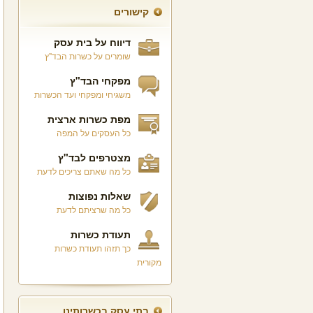
קישורים
דיווח על בית עסק
שומרים על כשרות הבד"ץ
מפקחי הבד"ץ
משגיחי ומפקחי ועד הכשרות
מפת כשרות ארצית
כל העסקים על המפה
מצטרפים לבד"ץ
כל מה שאתם צריכים לדעת
שאלות נפוצות
כל מה שרציתם לדעת
תעודת כשרות
כך תזהו תעודת כשרות
מקורית
בתי עסק בכשרותינו