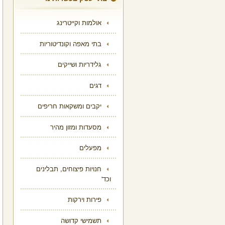
אולמות וקייטרינג
בתי מאפה וקונדיטוריות
גלידריות ושייקים
דגים
יקבים ומשקאות חריפים
מסעדות ומזון מהיר
מפעלים
חנויות פיצוחים, תבלינים
וכד'
פירות וירקות
תשמישי קדושה