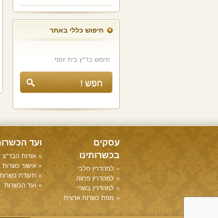
חיפוש כללי באתר
עסקים
ועד הכשרו
בכשרותינו
אודות הבד"צ
אישור כשרות
למהדרין חלבי
תעודת כשרות
למהדרין פרווה
ועד הכשרות
למהדרין בשרי
מפת כשרות ארצית