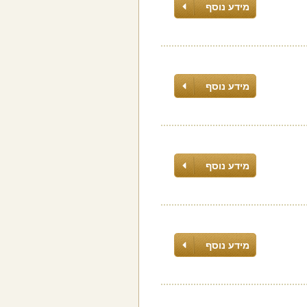
מידע נוסף
מידע נוסף
מידע נוסף
מידע נוסף