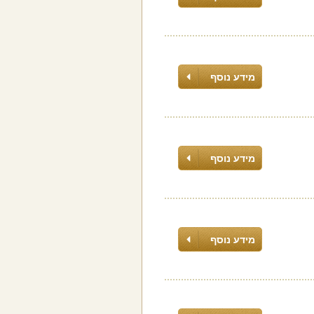
מידע נוסף
מידע נוסף
מידע נוסף