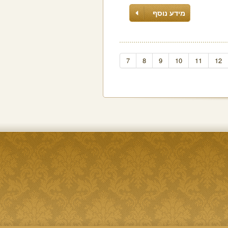
מידע נוסף
7
8
9
10
11
12