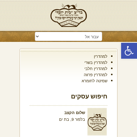
פתח סרגל נגישות
למהדרין
למהדרין בשרי
למהדרין חלבי
למהדרין פרווה
שמיטה לחומרא
חיפוש עסקים
שלום הקצב
בלפור 9, בת ים