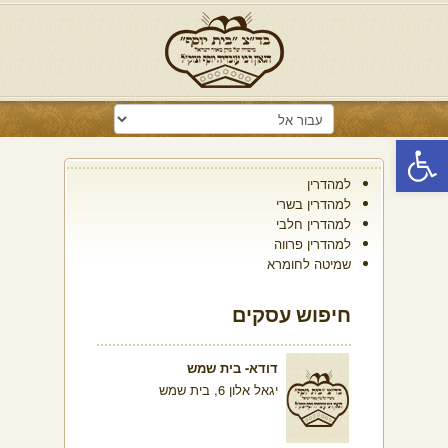
פתח סרגל נגישות
למהדרין
למהדרין בשרי
למהדרין חלבי
למהדרין פרווה
שמיטה לחומרא
חיפוש עסקים
דודא- בית שמש
יגאל אלון 6, בית שמש