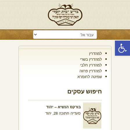
פתח סרגל נגישות
למהדרין
למהדרין בשרי
למהדרין חלבי
למהדרין פרווה
שמיטה לחומרא
חיפוש עסקים
בורקס הנשיא – יהוד
סעדיה חתוכה 28, יהוד