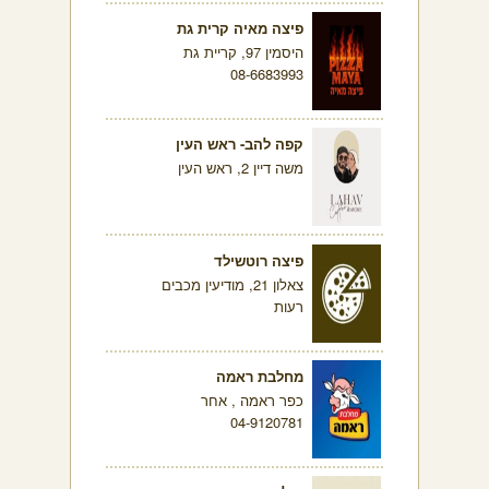
פיצה מאיה קרית גת
היסמין 97, קריית גת
08-6683993
קפה להב- ראש העין
משה דיין 2, ראש העין
פיצה רוטשילד
צאלון 21, מודיעין מכבים
רעות
מחלבת ראמה
כפר ראמה , אחר
04-9120781