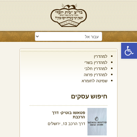
פתח סרגל נגישות
למהדרין
למהדרין בשרי
למהדרין חלבי
למהדרין פרווה
שמיטה לחומרא
חיפוש עסקים
פטאשו בוטיק- דרך
הרכבת
דרך הרכב 13, ירושלים