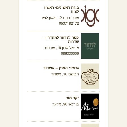
ביגה ראשונים- ראשון
לציון
שדרות נים 2, ראשון לציון
0537182172
קפה לנדוור למהדרין –
שדרות
אריאל שרון 19, שדרות
086330006
גרעיני הארץ – אשדוד
הבושם 16, אשדוד
יקב מור
בן זכאי 96, אלעד