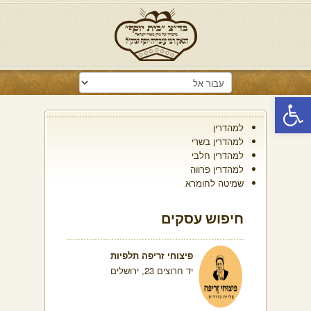
פתח סרגל נגישות
למהדרין
למהדרין בשרי
למהדרין חלבי
למהדרין פרווה
שמיטה לחומרא
חיפוש עסקים
פיצוחי זריפה תלפיות
יד חרוצים 23, ירושלים