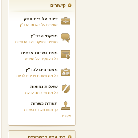
קישורים
דיווח על בית עסק
שומרים על כשרות הבד"ץ
מפקחי הבד"ץ
משגיחי ומפקחי ועד הכשרות
מפת כשרות ארצית
כל העסקים על המפה
מצטרפים לבד"ץ
כל מה שאתם צריכים לדעת
שאלות נפוצות
כל מה שרציתם לדעת
תעודת כשרות
כך תזהו תעודת כשרות
מקורית
בתי עסק בכשרותינו