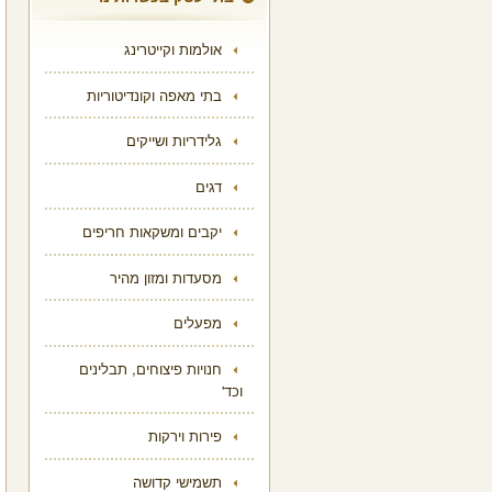
אולמות וקייטרינג
בתי מאפה וקונדיטוריות
גלידריות ושייקים
דגים
יקבים ומשקאות חריפים
מסעדות ומזון מהיר
מפעלים
חנויות פיצוחים, תבלינים
וכד'
פירות וירקות
תשמישי קדושה