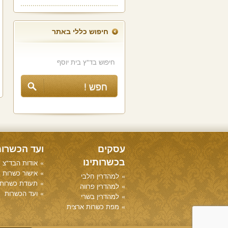
חיפוש כללי באתר
עסקים
ועד הכשרו
בכשרותינו
אודות הבד"צ
אישור כשרות
למהדרין חלבי
תעודת כשרות
למהדרין פרווה
ועד הכשרות
למהדרין בשרי
מפת כשרות ארצית