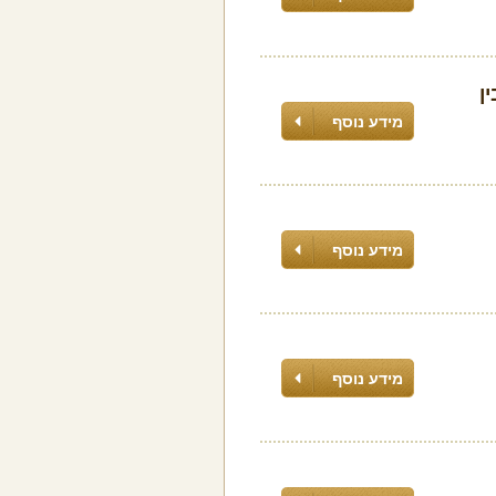
ן
מידע נוסף
מידע נוסף
מידע נוסף