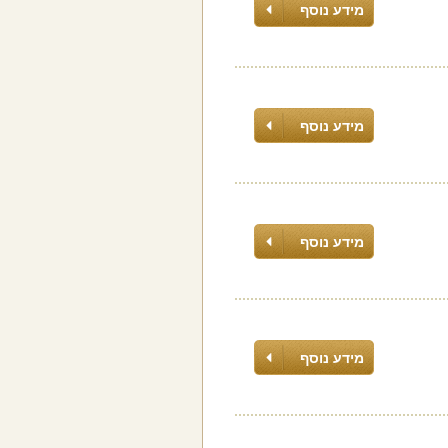
מידע נוסף
מידע נוסף
מידע נוסף
מידע נוסף