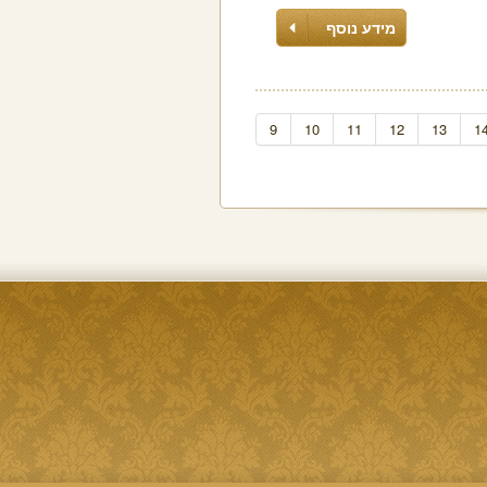
מידע נוסף
9
10
11
12
13
1