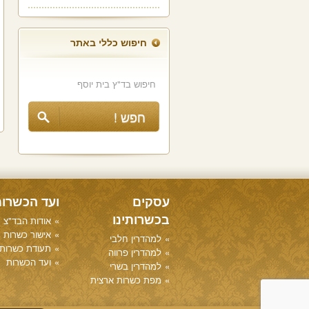
חיפוש כללי באתר
עסקים
ועד הכשרו
בכשרותינו
אודות הבד"צ
אישור כשרות
למהדרין חלבי
תעודת כשרות
למהדרין פרווה
ועד הכשרות
למהדרין בשרי
מפת כשרות ארצית