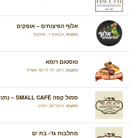
אלוף הפיצוחים – אופקים
כתובת:
הבנאים 1, אופקים
טוסטום רומא
כתובת:
רחוב תל חי 63, אשדוד
סמול קפה SMALL CAFÉ – נתניה
כתובת:
הרצל 60, נתניה
מחלבות גד- בת ים