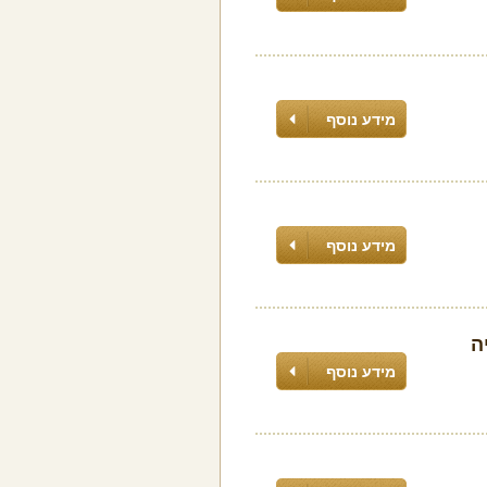
מידע נוסף
מידע נוסף
מידע נוסף