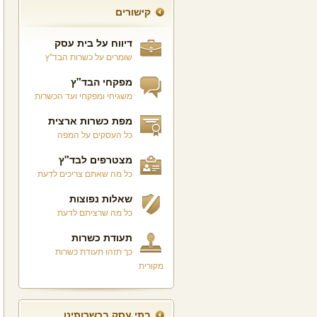
קישורים
דיווח על בית עסק
שומרים על כשרות הבד"ץ
מפקחי הבד"ץ
משגיחי ומפקחי ועד הכשרות
מפת כשרות ארצית
כל העסקים על המפה
מצטרפים לבד"ץ
כל מה שאתם צריכים לדעת
שאלות נפוצות
כל מה שרציתם לדעת
תעודת כשרות
כך תזהו תעודת כשרות
מקורית
בתי עסק בכשרותינו