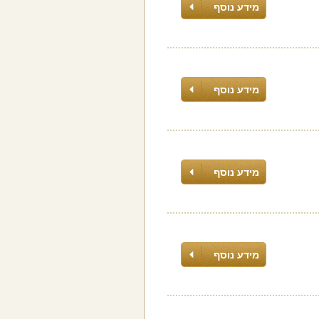
מידע נוסף
מידע נוסף
מידע נוסף
מידע נוסף