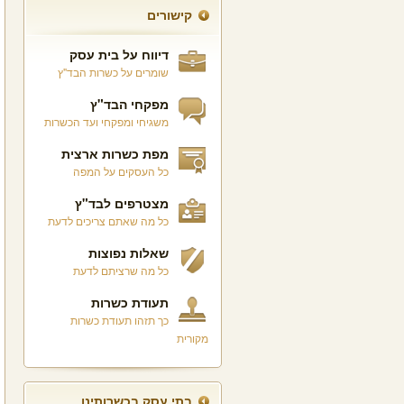
קישורים
דיווח על בית עסק
שומרים על כשרות הבד"ץ
מפקחי הבד"ץ
משגיחי ומפקחי ועד הכשרות
מפת כשרות ארצית
כל העסקים על המפה
מצטרפים לבד"ץ
כל מה שאתם צריכים לדעת
שאלות נפוצות
כל מה שרציתם לדעת
תעודת כשרות
כך תזהו תעודת כשרות
מקורית
בתי עסק בכשרותינו