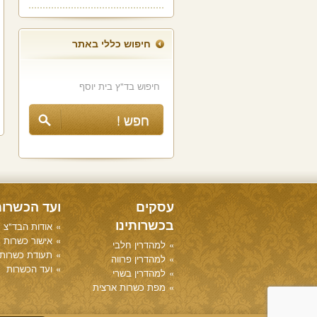
חיפוש כללי באתר
עסקים
ועד הכשרו
בכשרותינו
אודות הבד"צ
אישור כשרות
למהדרין חלבי
תעודת כשרות
למהדרין פרווה
ועד הכשרות
למהדרין בשרי
מפת כשרות ארצית