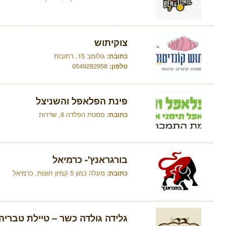
צוקיתוש
כתובת:
גולומב 15, רחובות
טלפון:
0549282958
פינת הפלאפל והשניצל
כתובת:
סמטת הפלדה 8, שדרות
בורגראנץ'- כרמיאל
כתובת:
מעלה כמון 5 קמיון חוצות, כרמיאל
גלידה גולדה כשר – טיילת טבריה