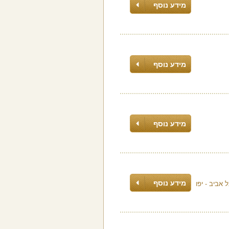
מידע נוסף
מידע נוסף
מידע נוסף
מידע נוסף