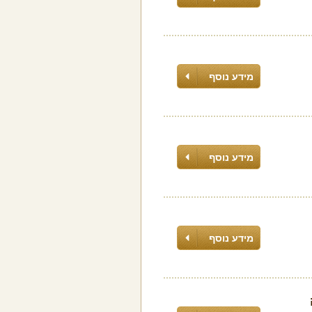
מידע נוסף
מידע נוסף
מידע נוסף