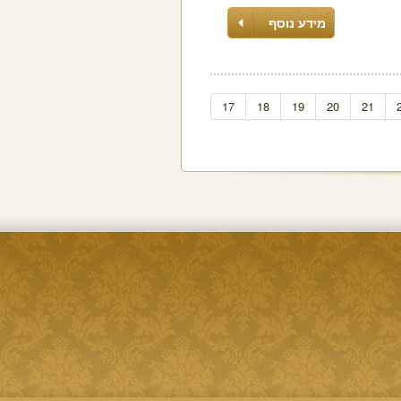
מידע נוסף
17
18
19
20
21