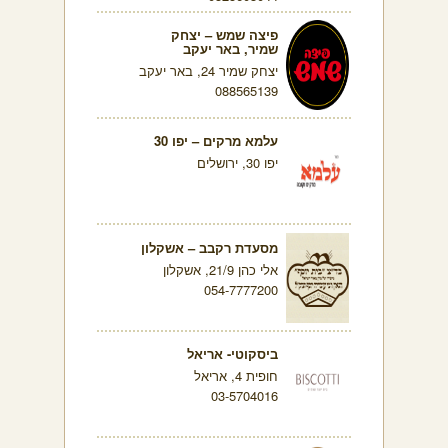
פיצה שמש – יצחק
שמיר, באר יעקב
יצחק שמיר 24, באר יעקב
088565139
עלמא מרקים – יפו 30
יפו 30, ירושלים
מסעדת רקבב – אשקלון
אלי כהן 21/9, אשקלון
054-7777200
ביסקוטי- אריאל
חופית 4, אריאל
03-5704016