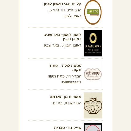
קליית יבגי ראשון לציון
הרב חיים דוד הלוי 5,
ראשון לציון
ג'אפן ג'אפן- באר שבע
ראובן רובין
ראובן רובין 5, באר שבע
פסטה לולה – פתח
תקוה
המרץ 11, פתח תקוה
0508925251
מאפיית מן האדמה
החורשת 9, בת ים
שייק ניר- טבריה