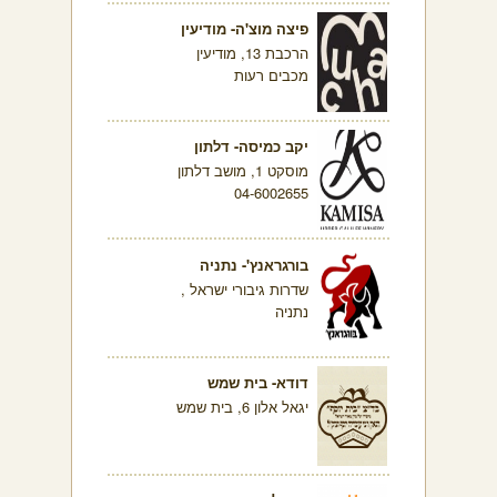
פיצה מוצ'ה- מודיעין
הרכבת 13, מודיעין
מכבים רעות
יקב כמיסה- דלתון
מוסקט 1, מושב דלתון
04-6002655
בורגראנץ'- נתניה
שדרות גיבורי ישראל ,
נתניה
דודא- בית שמש
יגאל אלון 6, בית שמש