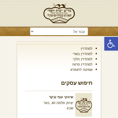
פתח סרגל נגישות
למהדרין
למהדרין בשרי
למהדרין חלבי
למהדרין פרווה
שמיטה לחומרא
חיפוש עסקים
שיווקי עוף ובקר
יצחק סלמה 40, באר
שבע