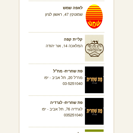
לאפה שמש
שמוטקין 47, ראשון לציון
קליית קפה
המלאכה 14, אור יהודה
פת שחרית- מח"ל
מח"ל 20, תל אביב - יפו
03-5251040
פת שחרית- לגרדיה
לגרדיה 76, תל אביב - יפו
035251040