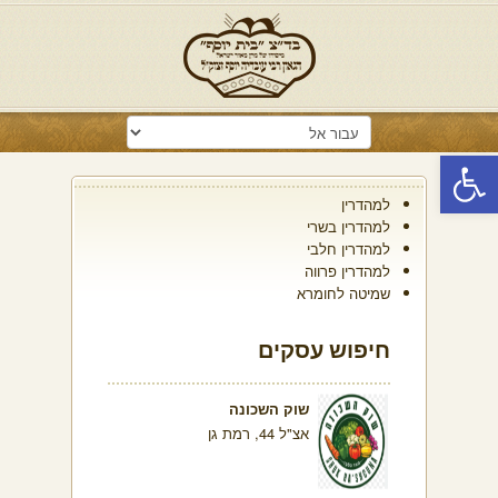
פתח סרגל נגישות
למהדרין
למהדרין בשרי
למהדרין חלבי
למהדרין פרווה
שמיטה לחומרא
חיפוש עסקים
שוק השכונה
אצ"ל 44, רמת גן