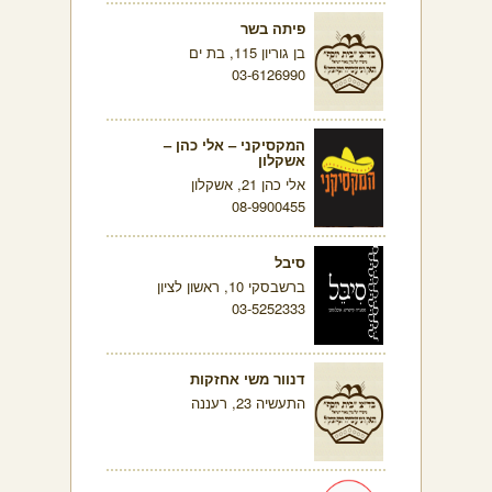
פיתה בשר
בן גוריון 115, בת ים
03-6126990
המקסיקני – אלי כהן –
אשקלון
אלי כהן 21, אשקלון
08-9900455
סיבל
ברשבסקי 10, ראשון לציון
03-5252333
דנוור משי אחזקות
התעשיה 23, רעננה