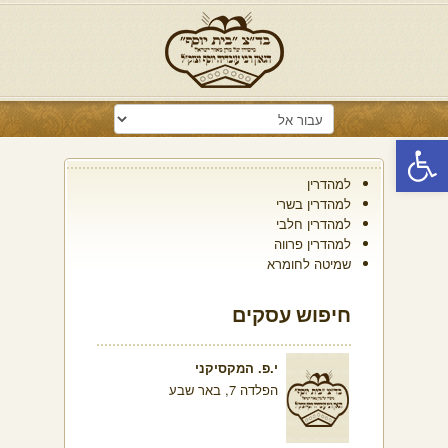
פתח סרגל נגישות
למהדרין
למהדרין בשרי
למהדרין חלבי
למהדרין פרווה
שמיטה לחומרא
חיפוש עסקים
י.פ. המקסיקני
הפלדה 7, באר שבע