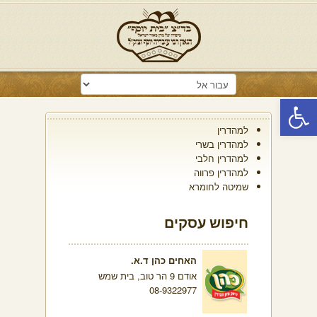
פתח סרגל נגישות
למהדרין
למהדרין בשרי
למהדרין חלבי
למהדרין פרווה
שמיטה לחומרא
חיפוש עסקים
האחים כהן ד.א.
אודם 9 הר טוב, בית שמש
08-9322977