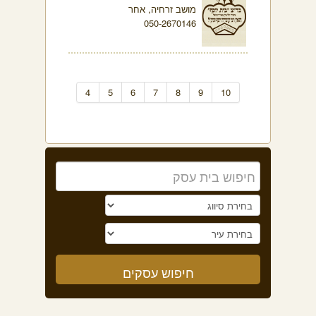
מושב זרחיה, אחר
050-2670146
4
5
6
7
8
9
10